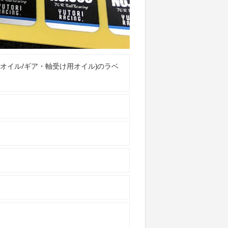
オイル/ギア・軸受け用オイル)のラベ