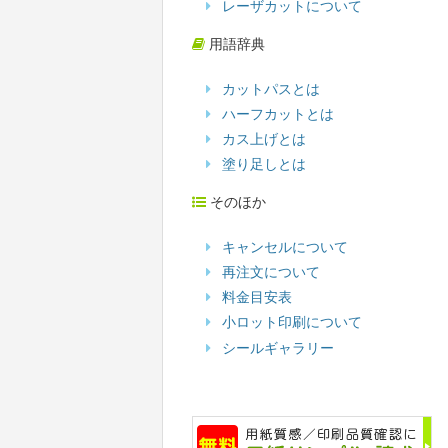
レーザカットについて
用語辞典
カットパスとは
ハーフカットとは
カス上げとは
塗り足しとは
そのほか
キャンセルについて
再注文について
料金目安表
小ロット印刷について
シールギャラリー