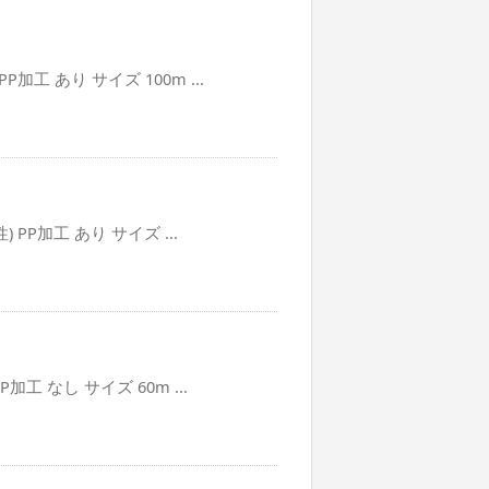
工 あり サイズ 100m ...
PP加工 あり サイズ ...
工 なし サイズ 60m ...