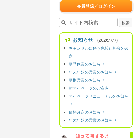
会員登録／ログイン
お知らせ
(2026/7/7)
キャンセルに伴う色校正料金の改
定
夏季休業のお知らせ
年末年始の営業のお知らせ
夏期営業のお知らせ
新マイページのご案内
マイページリニューアルのお知ら
せ
価格改定のお知らせ
年末年始の営業のお知らせ