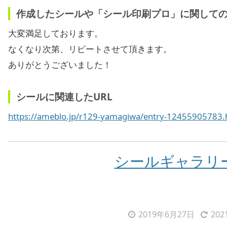
作成したシールや「シール印刷プロ」に関して
大変満足しております。
なくなり次第、リピートさせて頂きます。
ありがとうございました！
シールに関連したURL
https://ameblo.jp/r129-yamagiwa/entry-12455905783.
シールギャラリ
2019年6月27日
20