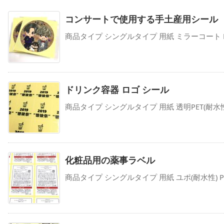
コンサートで使用する手土産用シール
商品タイプ シングルタイプ 用紙 ミラーコート PP加
ドリンク容器 ロゴ シール
商品タイプ シングルタイプ 用紙 透明PET(耐水性) 
化粧品用の薬事ラベル
商品タイプ シングルタイプ 用紙 ユポ(耐水性) PP加