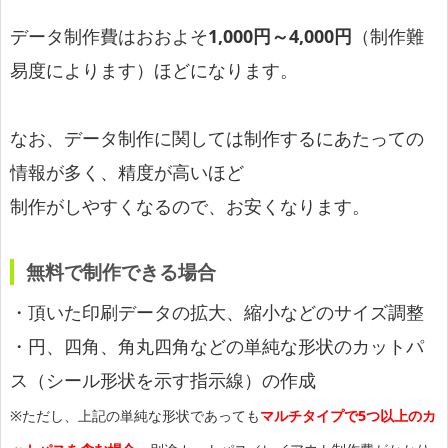
データ制作費はおおよそ
1,000円～4,000円
（制作難
易度によります）ほどになります。
なお、データ制作に関しては制作するにあたっての
情報が多く、精度が高いほど
制作がしやすくなるので、お安くなります。
無料で制作できる場合
・頂いた印刷データの拡大、縮小などのサイズ調整
・円、四角、角丸四角などの単純な形状のカットパ
ス（シール形状を示す指示線）の作成
※ただし、上記の単純な形状であっても
マルチタイプで5つ以上のカ