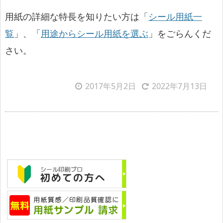
用紙の詳細な特長を知りたい方は「
シール用紙一
覧
」、「
用途からシール用紙を選ぶ
」をごらんくだ
さい。
2017年5月2日
2022年7月13日