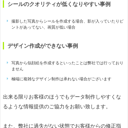
シールのクオリティが低くなりやすい事例
撮影した写真からシールを作成する場合、影が入っていたりピ
ントがあってない、画質が低い場合
デザイン作成ができない事例
写真から似顔絵を作成するといったことは弊社では行っており
ません
極端に複雑なデザイン制作は承れない場合がございます
出来る限りお客様のほうでもデータ制作しやすくな
るような情報提供のご協力をお願い致します。
また、弊社に過失がない状態でお客様からの修正指