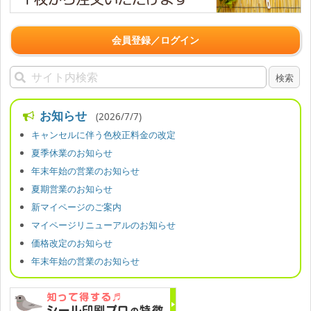
会員登録／ログイン
お知らせ
(2026/7/7)
キャンセルに伴う色校正料金の改定
夏季休業のお知らせ
年末年始の営業のお知らせ
夏期営業のお知らせ
新マイページのご案内
マイページリニューアルのお知らせ
価格改定のお知らせ
年末年始の営業のお知らせ