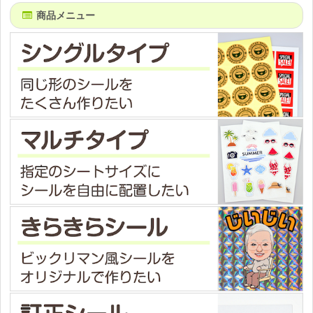
商品メニュー