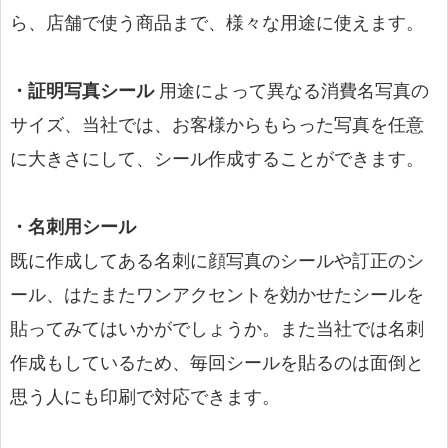
ら、店舗で使う商品まで、様々な用途に使えます。
・証明写真シール
用途によって異なる消費名写真の
サイズ、当社では、お客様からもらった写真を任意
に大きさにして、シール作成することができます。
・名刺用シール
既に作成してある名刺に顔写真のシールや訂正のシ
ール、はたまたワンアクセントを効かせたシールを
貼ってみてはいかがでしょうか。また当社では名刺
作成もしているため、毎回シールを貼るのは面倒と
思う人にも印刷で対応できます。