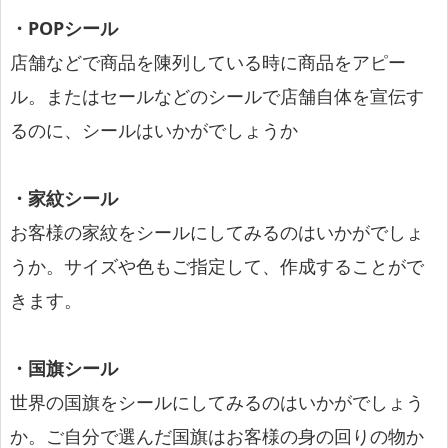
・POPシール
店舗などで商品を陳列している時に商品をアピー
ル。またはセールなどのシールで店舗自体を宣伝す
るのに、シールはいかがでしょうか
・家紋シール
お客様の家紋をシールにしてみるのはいかがでしょ
うか。サイズや色もご指定して、作成することがで
きます。
・国旗シール
世界の国旗をシールにしてみるのはいかがでしょう
か。ご自分で選んだ国旗はお客様の身の回りの物か