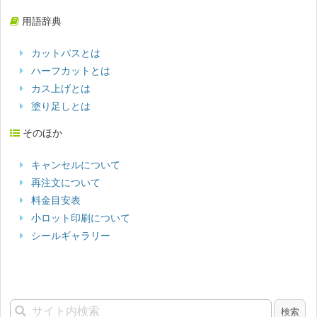
用語辞典
カットパスとは
ハーフカットとは
カス上げとは
塗り足しとは
そのほか
キャンセルについて
再注文について
料金目安表
小ロット印刷について
シールギャラリー