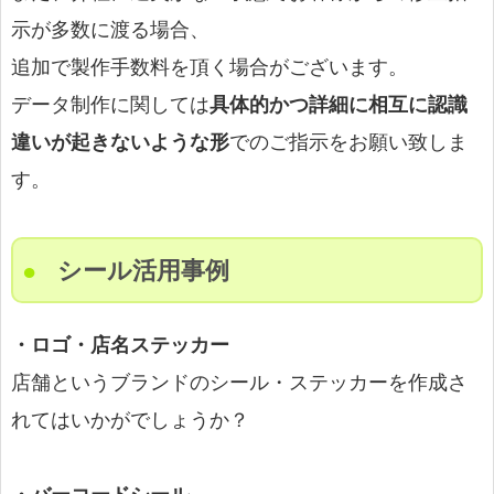
示が多数に渡る場合、
追加で製作手数料を頂く場合がございます。
データ制作に関しては
具体的かつ詳細に相互に認識
違いが起きないような形
でのご指示をお願い致しま
す。
シール活用事例
・ロゴ・店名ステッカー
店舗というブランドのシール・ステッカーを作成さ
れてはいかがでしょうか？
・バーコードシール