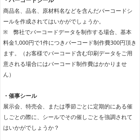
商品名、品名、原材料名などを含んだバーコードシ
ールを作成されてはいかがでしょうか。
※ 弊社でバーコードデータを制作する場合、基本
料金1,000円で1件につきバーコード制作費300円頂き
ます。（お客様でバーコード含む印刷データをご用
意される場合にはバーコード制作費はかかりませ
ん）
・催事シール
展示会、特売会、または季節ごとに定期的にある催
しごとの際に、シールでその催しごとを強調されて
はいかがでしょうか？