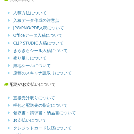
入稿方法について
入稿データ作成の注意点
JPG/PNG/PDF入稿について
Officeデータ入稿について
CLIP STUDIO入稿について
きらきらシール入稿について
塗り足しについて
無地シールについて
原稿のスキャナ読取りについて
配送やお支払いについて
直接受け取りについて
梱包と配送先の指定について
領収書・請求書・納品書について
お支払いについて
クレジットカード決済について