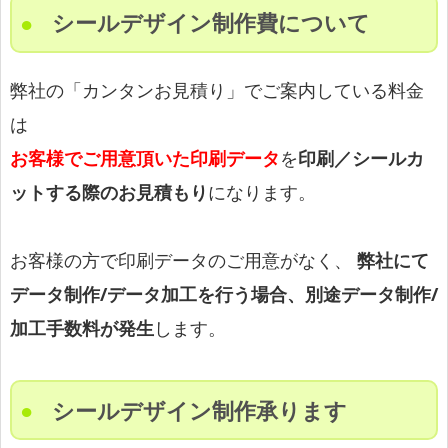
シールデザイン制作費について
弊社の「カンタンお見積り」でご案内している料金
は
お客様でご用意頂いた印刷データ
を
印刷／シールカ
ットする際のお見積もり
になります。
お客様の方で印刷データのご用意がなく、
弊社にて
データ制作/データ加工を行う場合、別途データ制作/
加工手数料が発生
します。
シールデザイン制作承ります