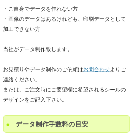
・ご自身でデータを作れない方
・画像のデータはあるけれども、印刷データとして
加工できない方
当社がデータ制作致します。
お見積りやデータ制作のご依頼は
お問合わせ
よりご
連絡ください。
または、ご注文時にご要望欄に希望されるシールの
デザインをご記入下さい。
データ制作手数料の目安