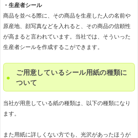
・生産者シール
商品を並べる際に、その商品を生産した人の名前や
原産地、顔写真などを入れると、その商品の信頼性
が高まると言われています。当社では、そういった
生産者シールを作成するこができます。
ご用意しているシール用紙の種類に
ついて
当社が用意している紙の種類は、以下の種類になり
ます。
また用紙に詳しくない方でも、光沢があったほうが